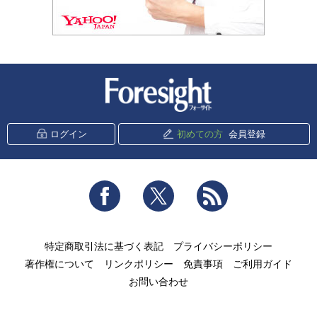
新潮社 Foresight
ログイン
初めての方
会員登録
Facebook
Twitter
RSS
特定商取引法に基づく表記
プライバシーポリシー
著作権について
リンクポリシー
免責事項
ご利用ガイド
お問い合わせ