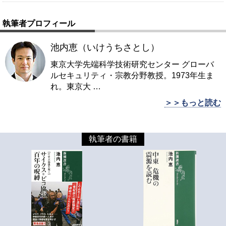
執筆者プロフィール
池内恵（いけうちさとし）
東京大学先端科学技術研究センター グローバ
ルセキュリティ・宗教分野教授。1973年生ま
れ。東京大
…
＞＞もっと読む
執筆者の書籍