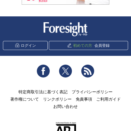
新潮社 Foresight
ログイン
初めての方
会員登録
Facebook
Twitter
RSS
特定商取引法に基づく表記
プライバシーポリシー
著作権について
リンクポリシー
免責事項
ご利用ガイド
お問い合わせ