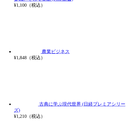
¥1,100（税込）
農業ビジネス
¥1,848（税込）
古典に学ぶ現代世界 (日経プレミアシリー
ズ)
¥1,210（税込）