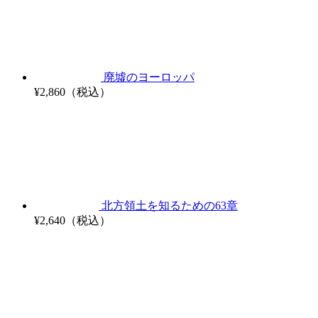
廃墟のヨーロッパ
¥2,860（税込）
北方領土を知るための63章
¥2,640（税込）