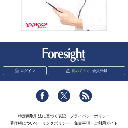
新潮社 Foresight
ログイン
初めての方
会員登録
Facebook
Twitter
RSS
特定商取引法に基づく表記
プライバシーポリシー
著作権について
リンクポリシー
免責事項
ご利用ガイド