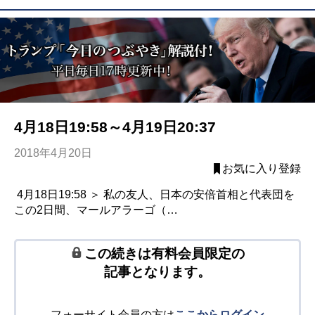
4月18日19:58～4月19日20:37
2018年4月20日
お気に入り登録
4月18日19:58 ＞ 私の友人、日本の安倍首相と代表団を
この2日間、マールアラーゴ（…
この続きは有料会員限定の
記事となります。
フォーサイト会員の方は
ここからログイン