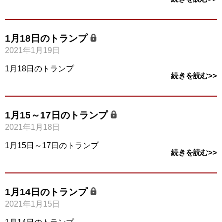
1月18日のトランプ
2021年1月19日
1月18日のトランプ
続きを読む>>
1月15～17日のトランプ
2021年1月18日
1月15日～17日のトランプ
続きを読む>>
1月14日のトランプ
2021年1月15日