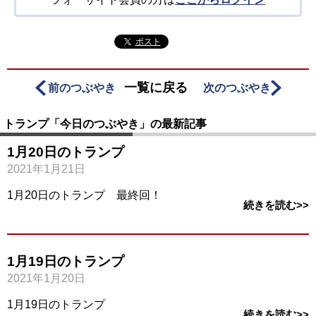
ポスト
一覧に戻る
前のつぶやき
次のつぶやき
トランプ「今日のつぶやき」の最新記事
1月20日のトランプ
2021年1月21日
1月20日のトランプ 最終回！
続きを読む>>
1月19日のトランプ
2021年1月20日
1月19日のトランプ
続きを読む>>