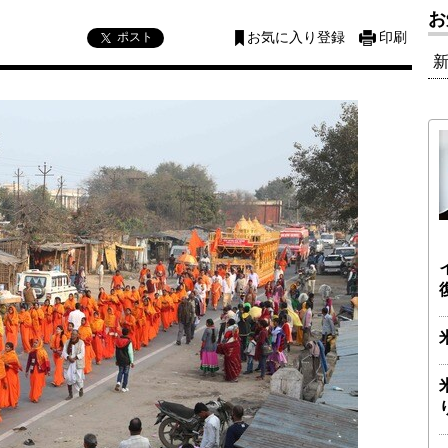
お
ポスト
お気に入り登録
印刷