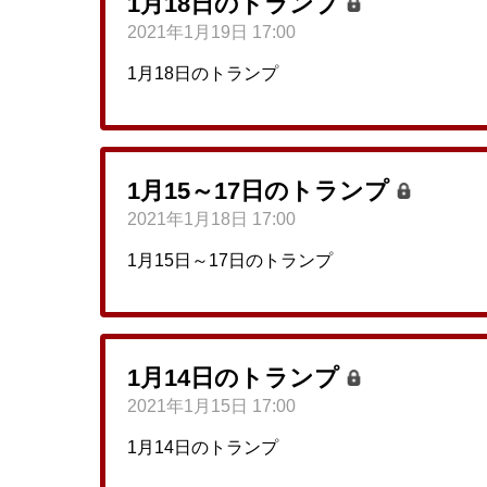
1月18日のトランプ
2021年1月19日 17:00
1月18日のトランプ
1月15～17日のトランプ
2021年1月18日 17:00
1月15日～17日のトランプ
1月14日のトランプ
2021年1月15日 17:00
1月14日のトランプ