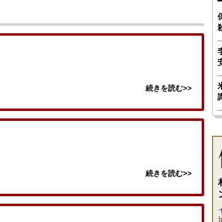
続きを読む>>
続きを読む>>