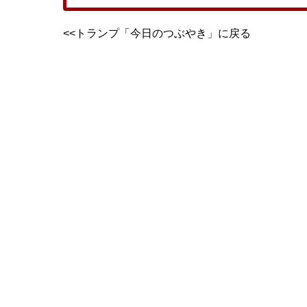
<<トランプ「今日のつぶやき」に戻る