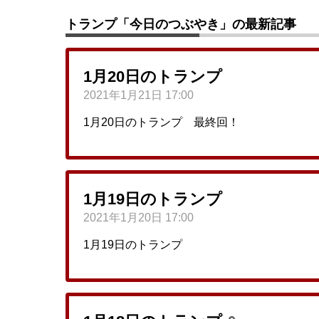
トランプ「今日のつぶやき」の最新記事
1月20日のトランプ
2021年1月21日 17:00
1月20日のトランプ 最終回！
1月19日のトランプ
2021年1月20日 17:00
1月19日のトランプ