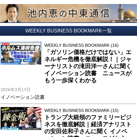
WEEKLY BUSINESS BOOKMARK一覧
WEEKLY BUSINESS BOOKMARK (16)
「ガソリン価格だけではない」エ
ネルギー危機を徹底解説！｜ジャ
ーナリストの滝田洋一さんに聞く
イノベーション読書 ニュースが
もう一歩深くわかる
2026年3月17日
イノベーション読書
WEEKLY BUSINESS BOOKMARK (15)
トランプ大統領のファミリービジ
ネスを徹底解説｜経済アナリスト
の安田佐和子さんに聞く イノベ