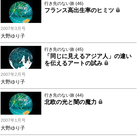
行き先のない旅 (46)
フランス高出生率のヒミツ
2007年3月号
大野ゆり子
行き先のない旅 (45)
「同じに見えるアジア人」の違い
を伝えるアートの試み
2007年2月号
大野ゆり子
行き先のない旅 (44)
北欧の光と闇の魔力
2007年1月号
大野ゆり子