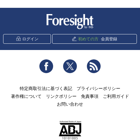
新潮社 Foresight
ログイン
初めての方
会員登録
Facebook
Twitter
RSS
特定商取引法に基づく表記
プライバシーポリシー
著作権について
リンクポリシー
免責事項
ご利用ガイド
お問い合わせ