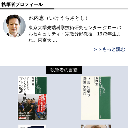
執筆者プロフィール
池内恵（いけうちさとし）
東京大学先端科学技術研究センター グローバ
ルセキュリティ・宗教分野教授。1973年生ま
れ。東京大
…
＞＞もっと読む
執筆者の書籍