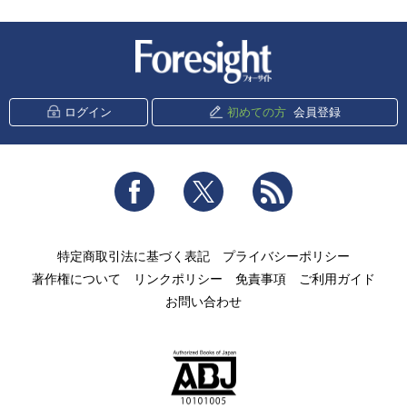
新潮社 Foresight
ログイン
初めての方
会員登録
Facebook
Twitter
RSS
特定商取引法に基づく表記
プライバシーポリシー
著作権について
リンクポリシー
免責事項
ご利用ガイド
お問い合わせ