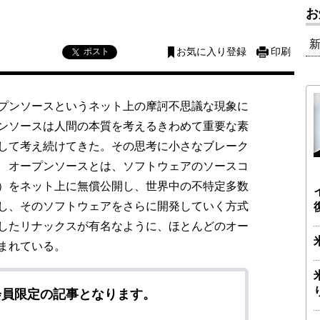
お
ポスト
お気に入り登録
印刷
プンソースというネット上の摩訶不思議な現象に
ンソースは人間の本質を考えるきわめて重要な素
して考え続けてきた。その思考に小さなブレーク
 オープンソースとは、ソフトウェアのソースコ
）をネット上に無償公開し、世界中の不特定多数
し、そのソフトウェアをさらに開発していく方式
したリナックスが有名なように、ほとんどのオー
まれている。
会員限定の記事となります。