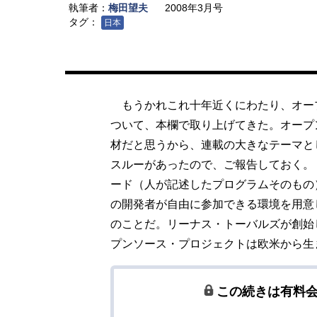
執筆者：
梅田望夫
2008年3月号
タグ：
日本
もうかれこれ十年近くにわたり、オー
ついて、本欄で取り上げてきた。オープ
材だと思うから、連載の大きなテーマと
スルーがあったので、ご報告しておく。
ード（人が記述したプログラムそのもの
の開発者が自由に参加できる環境を用意
のことだ。リーナス・トーバルズが創始
プンソース・プロジェクトは欧米から生
この続きは有料