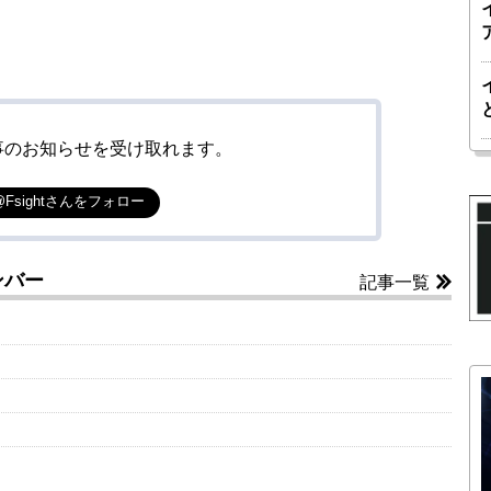
事のお知らせを受け取れます。
@Fsightさんをフォロー
ンバー
記事一覧