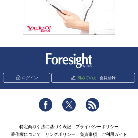
新潮社 Foresight
ログイン
初めての方
会員登録
Facebook
Twitter
RSS
特定商取引法に基づく表記
プライバシーポリシー
著作権について
リンクポリシー
免責事項
ご利用ガイド