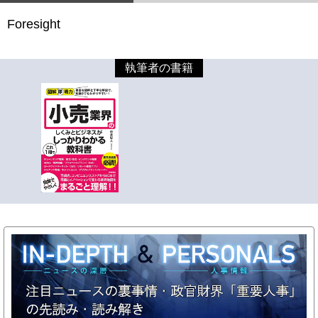
Foresight
執筆者の書籍