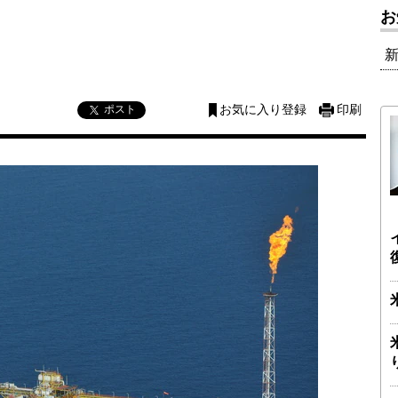
お
ポスト
お気に入り登録
印刷