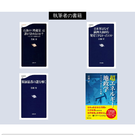
執筆者の書籍