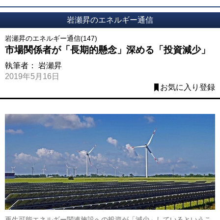
岩瀬昇のエネルギー通信
岩瀬昇のエネルギー通信(147)
市場関係者が「長期的懸念」深める「投資減少」
執筆者：
岩瀬昇
2019年5月16日
お気に入り登録
再生可能エネルギー関連施設への投資が「減少」しているというこ