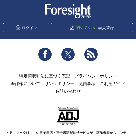
新潮社 Foresight
ログイン
初めての方
会員登録
Facebook
Twitter
RSS
特定商取引法に基づく表記
プライバシーポリシー
著作権について
リンクポリシー
免責事項
ご利用ガイド
お問い合わせ
ＡＢＪマークは、この電子書店・電子書籍配信サービスが、著作権者からコンテン