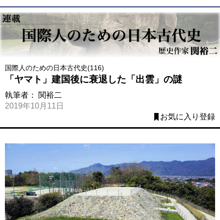
国際人のための日本古代史(116)
「ヤマト」建国後に衰退した「出雲」の謎
執筆者：
関裕二
2019年10月11日
お気に入り登録