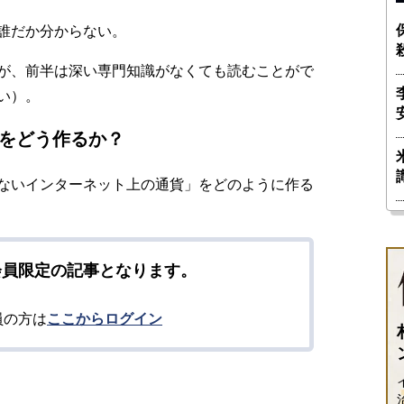
誰だか分からない。
が、前半は深い専門知識がなくても読むことがで
い）。
をどう作るか？
ないインターネット上の通貨」をどのように作る
会員限定の記事となります。
員の方は
ここからログイン