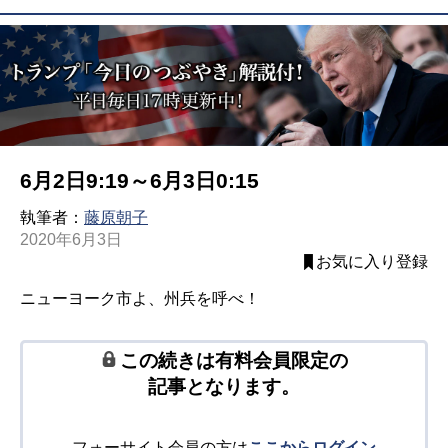
6月2日9:19～6月3日0:15
執筆者：
藤原朝子
2020年6月3日
お気に入り登録
ニューヨーク市よ、州兵を呼べ！
この続きは有料会員限定の
記事となります。
フォーサイト会員の方は
ここからログイン