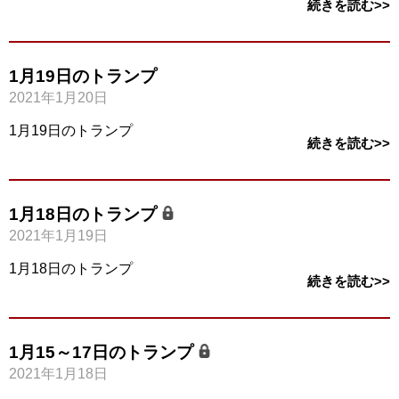
続きを読む>>
1月19日のトランプ
2021年1月20日
1月19日のトランプ
続きを読む>>
1月18日のトランプ
2021年1月19日
1月18日のトランプ
続きを読む>>
1月15～17日のトランプ
2021年1月18日