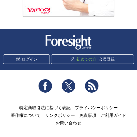
新潮社 Foresight
ログイン
初めての方
会員登録
Facebook
Twitter
RSS
特定商取引法に基づく表記
プライバシーポリシー
著作権について
リンクポリシー
免責事項
ご利用ガイド
お問い合わせ