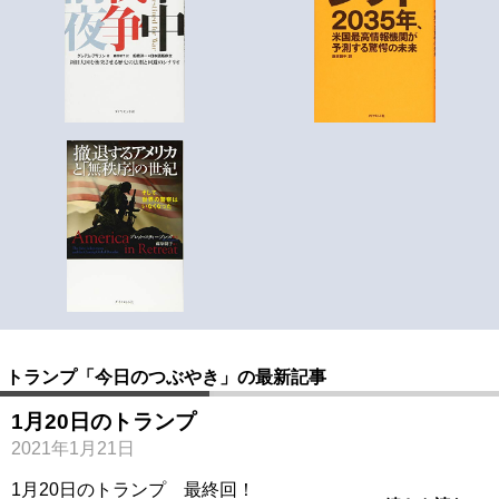
トランプ「今日のつぶやき」の最新記事
1月20日のトランプ
2021年1月21日
1月20日のトランプ 最終回！