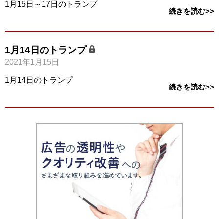
1月15日～17日のトランプ
続きを読む>>
1月14日のトランプ
2021年1月15日
1月14日のトランプ
続きを読む>>