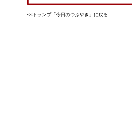
<<トランプ「今日のつぶやき」に戻る