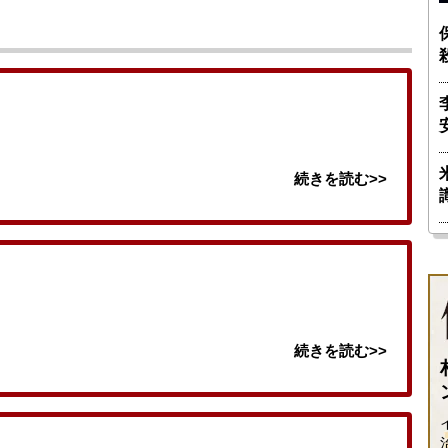
続きを読む>>
続きを読む>>