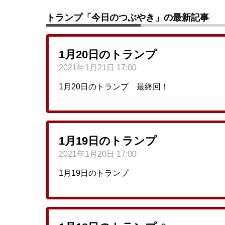
トランプ「今日のつぶやき」の最新記事
1月20日のトランプ
2021年1月21日 17:00
1月20日のトランプ 最終回！
1月19日のトランプ
2021年1月20日 17:00
1月19日のトランプ