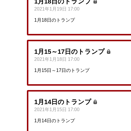
1月18日のトランプ
2021年1月19日 17:00
1月18日のトランプ
1月15～17日のトランプ
2021年1月18日 17:00
1月15日～17日のトランプ
1月14日のトランプ
2021年1月15日 17:00
1月14日のトランプ