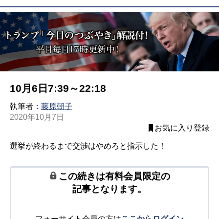
10月6日7:39～22:18
執筆者：
藤原朝子
2020年10月7日
お気に入り登録
選挙が終わるまで交渉はやめろと指示した！
この続きは有料会員限定の
記事となります。
フォーサイト会員の方は
ここからログイン