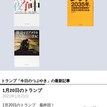
トランプ「今日のつぶやき」の最新記事
1月20日のトランプ
2021年1月21日
1月20日のトランプ 最終回！