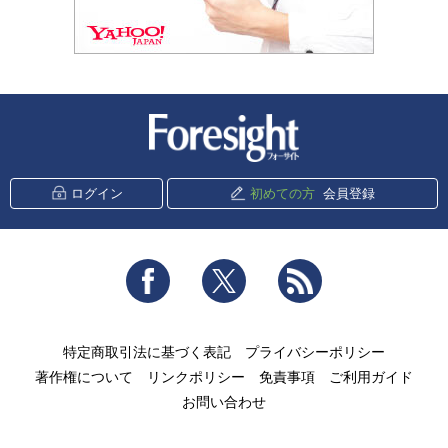
新潮社 Foresight
ログイン
初めての方
会員登録
Facebook
Twitter
RSS
特定商取引法に基づく表記
プライバシーポリシー
著作権について
リンクポリシー
免責事項
ご利用ガイド
お問い合わせ