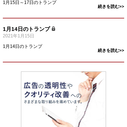
1月15日～17日のトランプ
続きを読む>>
1月14日のトランプ
2021年1月15日
1月14日のトランプ
続きを読む>>