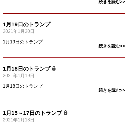
続きを読む>>
1月19日のトランプ
2021年1月20日
1月19日のトランプ
続きを読む>>
1月18日のトランプ
2021年1月19日
1月18日のトランプ
続きを読む>>
1月15～17日のトランプ
2021年1月18日