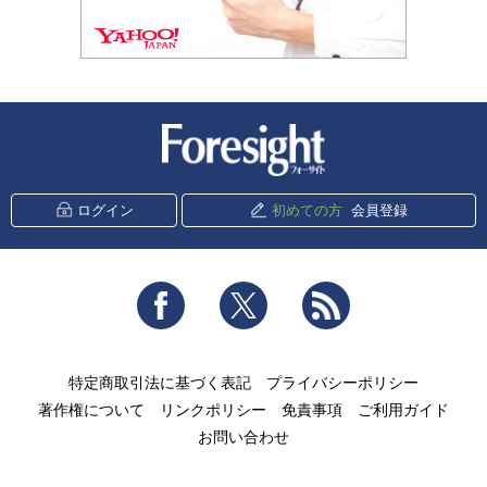
新潮社 Foresight
ログイン
初めての方
会員登録
Facebook
Twitter
RSS
特定商取引法に基づく表記
プライバシーポリシー
著作権について
リンクポリシー
免責事項
ご利用ガイド
お問い合わせ