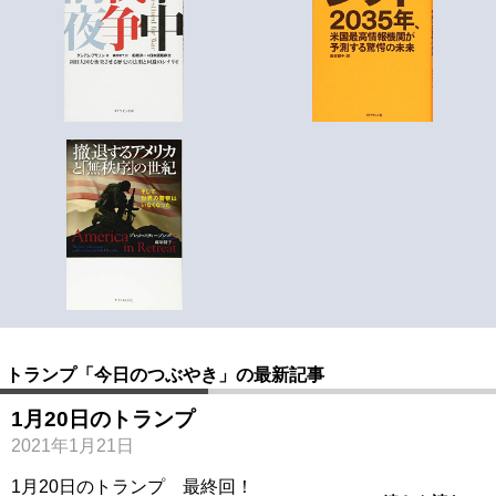
トランプ「今日のつぶやき」の最新記事
1月20日のトランプ
2021年1月21日
1月20日のトランプ 最終回！