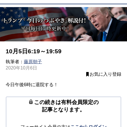
10月5日6:19～19:59
執筆者：
藤原朝子
2020年10月6日
お気に入り登録
今日午後6時に退院する！
この続きは有料会員限定の
記事となります。
フォーサイト会員の方は
ここからログイン