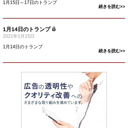
1月15日～17日のトランプ
続きを読む>>
1月14日のトランプ
2021年1月15日
1月14日のトランプ
続きを読む>>