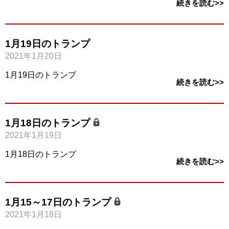
続きを読む>>
1月19日のトランプ
2021年1月20日
1月19日のトランプ
続きを読む>>
1月18日のトランプ
2021年1月19日
1月18日のトランプ
続きを読む>>
1月15～17日のトランプ
2021年1月18日