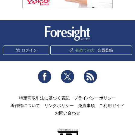
新潮社 Foresight
ログイン
初めての方
会員登録
Facebook
Twitter
RSS
特定商取引法に基づく表記
プライバシーポリシー
著作権について
リンクポリシー
免責事項
ご利用ガイド
お問い合わせ