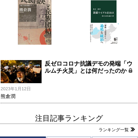
反ゼロコロナ抗議デモの発端「ウ
ルムチ火災」とは何だったのか
2023年1月12日
熊倉潤
注目記事ランキング
ランキング一覧