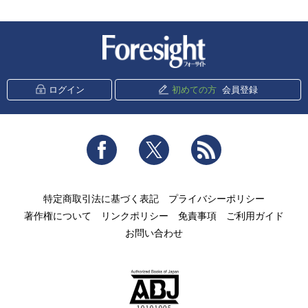
新潮社 Foresight
ログイン
初めての方
会員登録
Facebook
Twitter
RSS
特定商取引法に基づく表記
プライバシーポリシー
著作権について
リンクポリシー
免責事項
ご利用ガイド
お問い合わせ