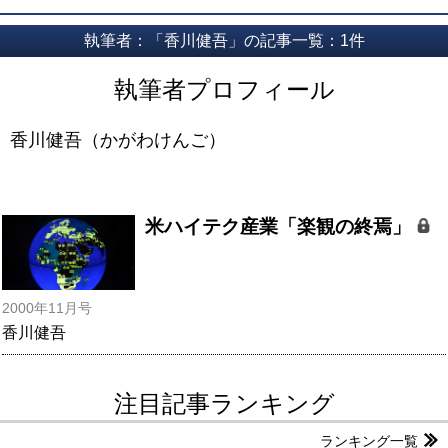
執筆者：「香川健吾」の記事一覧：1件
執筆者プロフィール
香川健吾（かがわけんご）
米ハイテク産業「楽観の終焉」
2000年11月号
香川健吾
注目記事ランキング
ランキング一覧