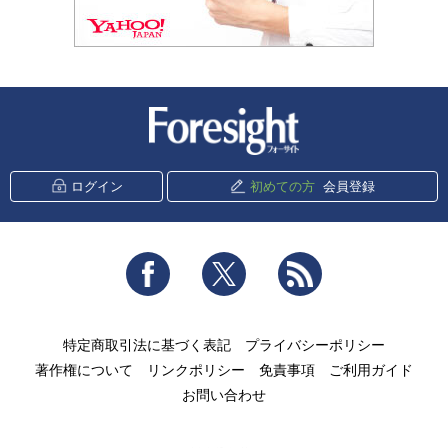
新潮社 Foresight
ログイン
初めての方
会員登録
Facebook
Twitter
RSS
特定商取引法に基づく表記
プライバシーポリシー
著作権について
リンクポリシー
免責事項
ご利用ガイド
お問い合わせ