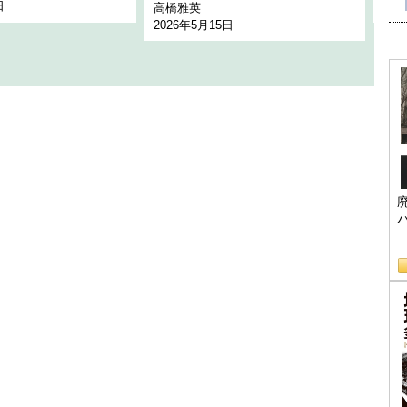
日
202
高橋雅英
2026年5月15日