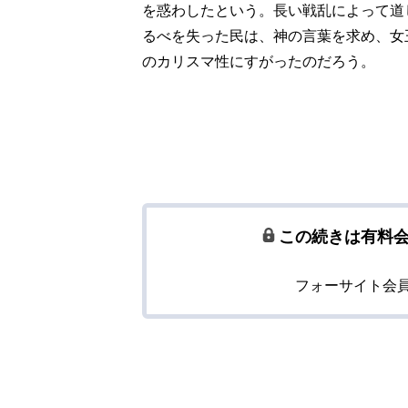
を惑わしたという。長い戦乱によって道
るべを失った民は、神の言葉を求め、女
のカリスマ性にすがったのだろう。
この続きは有料
フォーサイト会