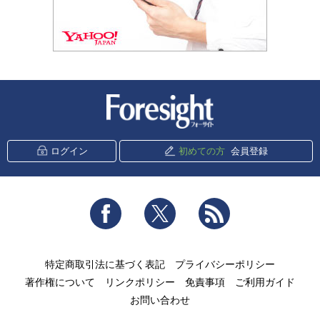
新潮社 Foresight
ログイン
初めての方
会員登録
Facebook
Twitter
RSS
特定商取引法に基づく表記
プライバシーポリシー
著作権について
リンクポリシー
免責事項
ご利用ガイド
お問い合わせ