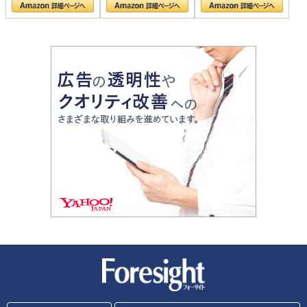
新潮社 Foresight