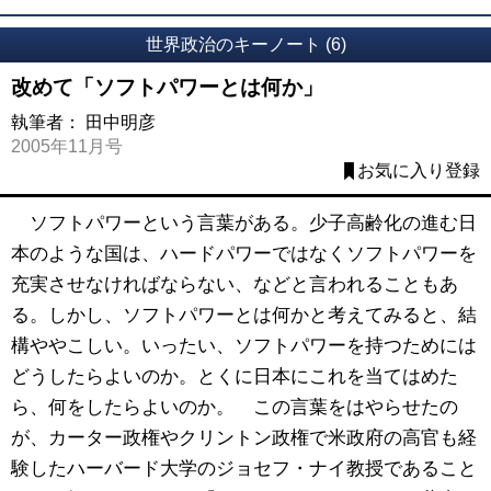
世界政治のキーノート (6)
改めて「ソフトパワーとは何か」
執筆者：
田中明彦
2005年11月号
お気に入り登録
ソフトパワーという言葉がある。少子高齢化の進む日
本のような国は、ハードパワーではなくソフトパワーを
充実させなければならない、などと言われることもあ
る。しかし、ソフトパワーとは何かと考えてみると、結
構ややこしい。いったい、ソフトパワーを持つためには
どうしたらよいのか。とくに日本にこれを当てはめた
ら、何をしたらよいのか。 この言葉をはやらせたの
が、カーター政権やクリントン政権で米政府の高官も経
験したハーバード大学のジョセフ・ナイ教授であること