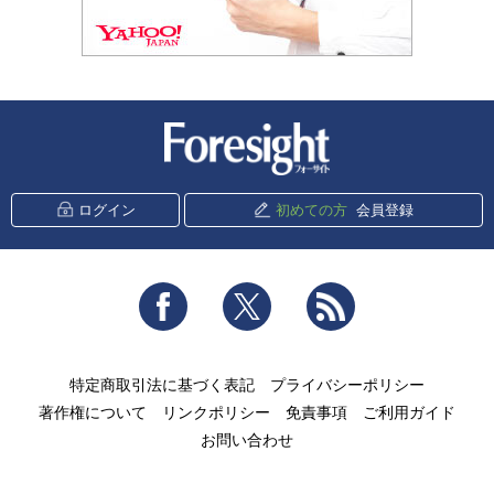
新潮社 Foresight
ログイン
初めての方
会員登録
Facebook
Twitter
RSS
特定商取引法に基づく表記
プライバシーポリシー
著作権について
リンクポリシー
免責事項
ご利用ガイド
お問い合わせ