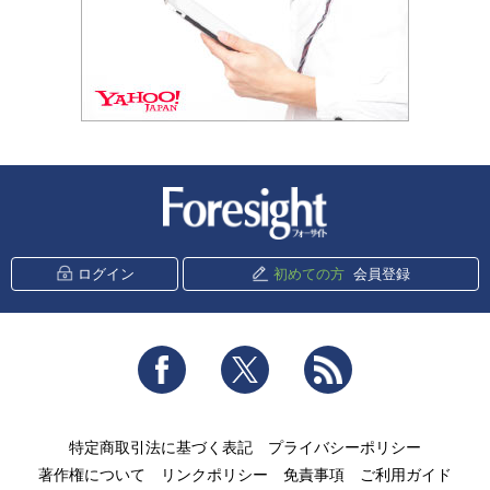
新潮社 Foresight
ログイン
初めての方
会員登録
Facebook
Twitter
RSS
特定商取引法に基づく表記
プライバシーポリシー
著作権について
リンクポリシー
免責事項
ご利用ガイド