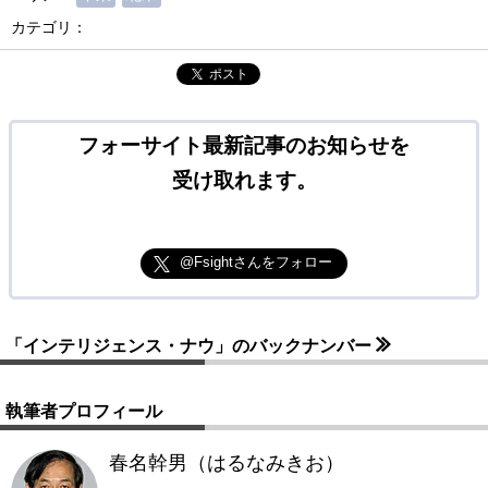
カテゴリ：
ポスト
フォーサイト最新記事のお知らせを
受け取れます。
@Fsightさんをフォロー
「インテリジェンス・ナウ」のバックナンバー
執筆者プロフィール
春名幹男（はるなみきお）