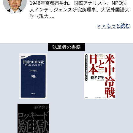
1946年京都市生れ。国際アナリスト、NPO法
人インテリジェンス研究所理事。大阪外国語大
学（現大
…
＞＞もっと読む
執筆者の書籍