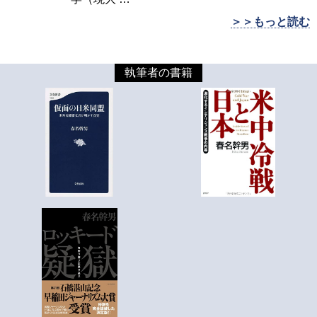
＞＞もっと読む
執筆者の書籍