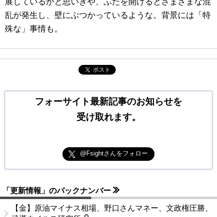
展しているかと思いきや、ふたを開けるとさまざまな混
乱が発生し、壁にぶつかっているような。背景には「特
殊な」事情も。
ポスト
フォーサイト最新記事のお知らせを
受け取れます。
@Fsightさんをフォロー
「更新情報」のバックナンバー
【金】原油マイナス相場、野口さんマネー、文政権圧勝、