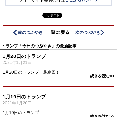
ポスト
一覧に戻る
前のつぶやき
次のつぶやき
トランプ「今日のつぶやき」の最新記事
1月20日のトランプ
2021年1月21日
1月20日のトランプ 最終回！
続きを読む>>
1月19日のトランプ
2021年1月20日
1月19日のトランプ
続きを読む>>