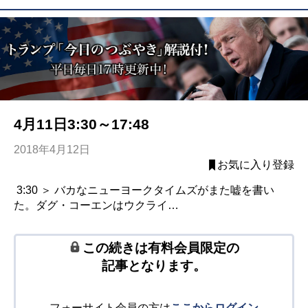
4月11日3:30～17:48
2018年4月12日
お気に入り登録
3:30 ＞ バカなニューヨークタイムズがまた嘘を書い
た。ダグ・コーエンはウクライ…
この続きは有料会員限定の
記事となります。
フォーサイト会員の方は
ここからログイン