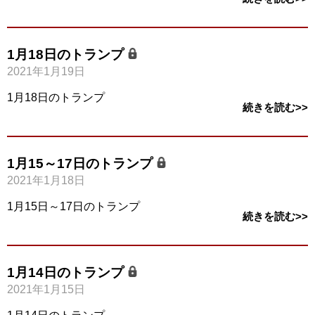
1月18日のトランプ
2021年1月19日
1月18日のトランプ
続きを読む>>
1月15～17日のトランプ
2021年1月18日
1月15日～17日のトランプ
続きを読む>>
1月14日のトランプ
2021年1月15日