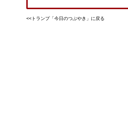
<<トランプ「今日のつぶやき」に戻る