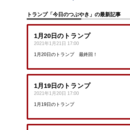
トランプ「今日のつぶやき」の最新記事
1月20日のトランプ
2021年1月21日 17:00
1月20日のトランプ 最終回！
1月19日のトランプ
2021年1月20日 17:00
1月19日のトランプ