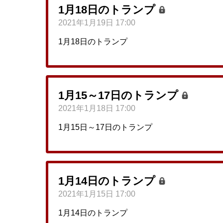
1月18日のトランプ
2021年1月19日 17:00
1月18日のトランプ
1月15～17日のトランプ
2021年1月18日 17:00
1月15日～17日のトランプ
1月14日のトランプ
2021年1月15日 17:00
1月14日のトランプ