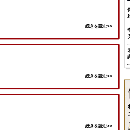
続きを読む>>
続きを読む>>
続きを読む>>