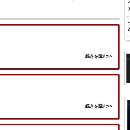
続きを読む>>
続きを読む>>