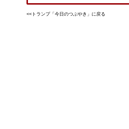
<<トランプ「今日のつぶやき」に戻る