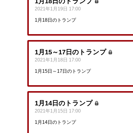
1月18日のトランプ
2021年1月19日 17:00
1月18日のトランプ
1月15～17日のトランプ
2021年1月18日 17:00
1月15日～17日のトランプ
1月14日のトランプ
2021年1月15日 17:00
1月14日のトランプ