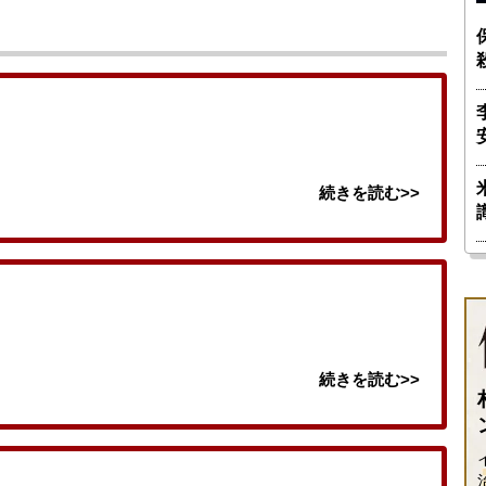
続きを読む>>
続きを読む>>