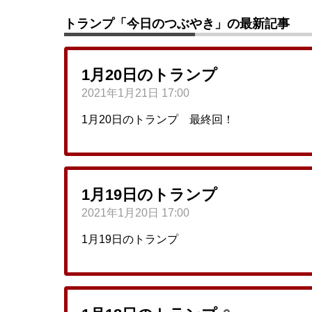
トランプ「今日のつぶやき」の最新記事
1月20日のトランプ
2021年1月21日 17:00
1月20日のトランプ 最終回！
1月19日のトランプ
2021年1月20日 17:00
1月19日のトランプ