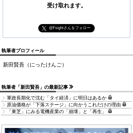
受け取れます。
@Fsightさんをフォロー
執筆者プロフィール
新田賢吾（にったけんご）
執筆者「新田賢吾」の最新記事
軍政長期化で沈む「タイ経済」に明日はあるか
原油価格が「下落ステージ」に向かうこれだけの理由
「東芝」にみる電機産業の「崩壊」と「再生」