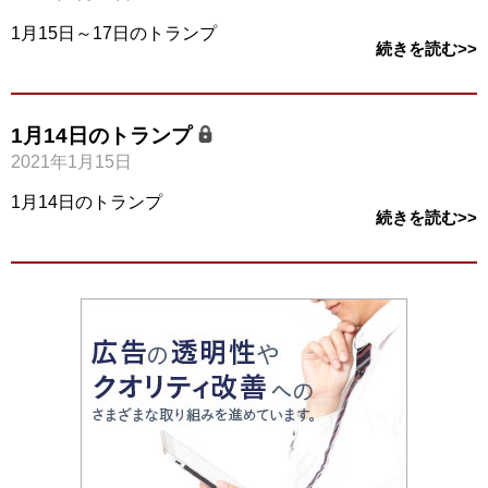
1月15日～17日のトランプ
続きを読む>>
1月14日のトランプ
2021年1月15日
1月14日のトランプ
続きを読む>>