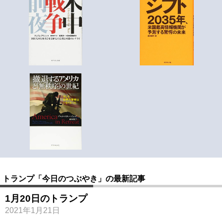
トランプ「今日のつぶやき」の最新記事
1月20日のトランプ
2021年1月21日