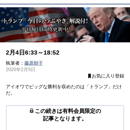
2月4日6:33～18:52
執筆者：
藤原朝子
2020年2月5日
お気に入り登録
アイオワでビッグな勝利を収めたのは「トランプ」だけ
だ。
この続きは有料会員限定の
記事となります。