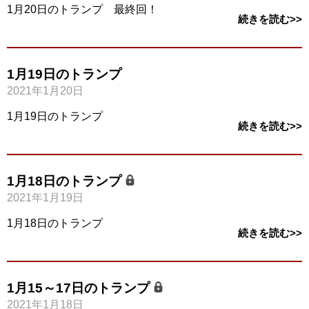
1月20日のトランプ 最終回！
続きを読む>>
1月19日のトランプ
2021年1月20日
1月19日のトランプ
続きを読む>>
1月18日のトランプ
2021年1月19日
1月18日のトランプ
続きを読む>>
1月15～17日のトランプ
2021年1月18日