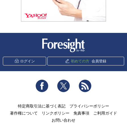
新潮社 Foresight
ログイン
初めての方
会員登録
Facebook
Twitter
RSS
特定商取引法に基づく表記
プライバシーポリシー
著作権について
リンクポリシー
免責事項
ご利用ガイド
お問い合わせ