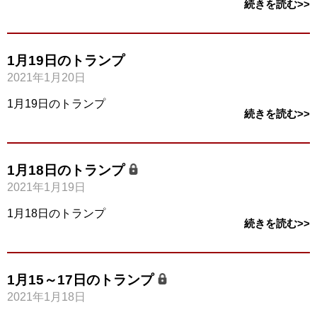
続きを読む>>
1月19日のトランプ
2021年1月20日
1月19日のトランプ
続きを読む>>
1月18日のトランプ
2021年1月19日
1月18日のトランプ
続きを読む>>
1月15～17日のトランプ
2021年1月18日