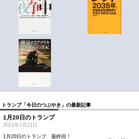
トランプ「今日のつぶやき」の最新記事
1月20日のトランプ
2021年1月21日
1月20日のトランプ 最終回！