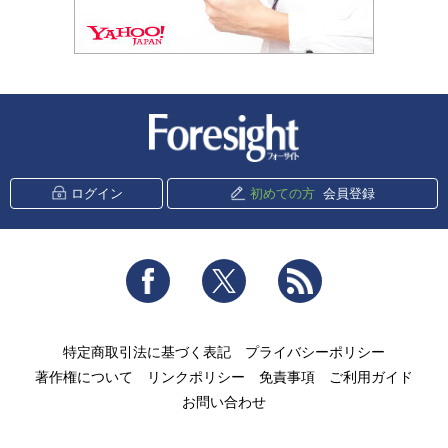
新潮社 Foresight
ログイン
初めての方
会員登録
Facebook
Twitter
RSS
特定商取引法に基づく表記
プライバシーポリシー
著作権について
リンクポリシー
免責事項
ご利用ガイド
お問い合わせ