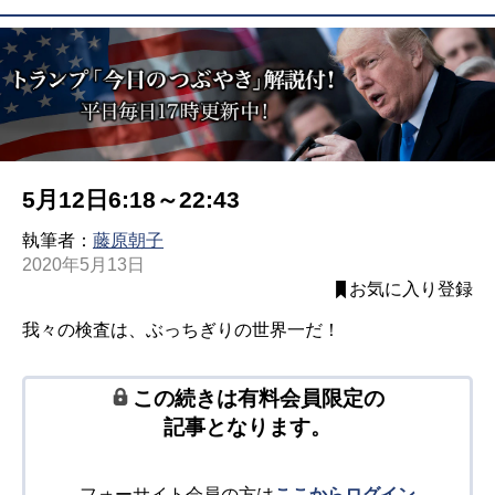
5月12日6:18～22:43
執筆者：
藤原朝子
2020年5月13日
お気に入り登録
我々の検査は、ぶっちぎりの世界一だ！
この続きは有料会員限定の
記事となります。
フォーサイト会員の方は
ここからログイン