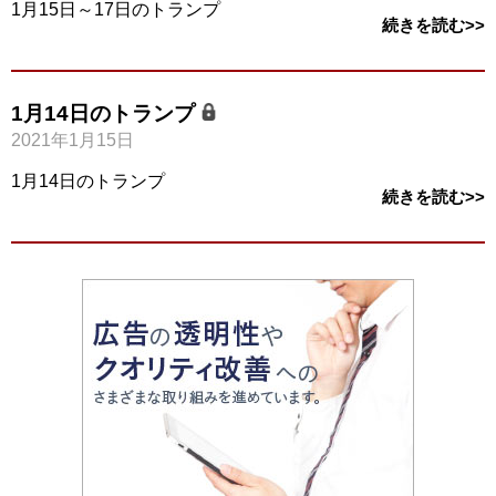
1月15日～17日のトランプ
続きを読む>>
1月14日のトランプ
2021年1月15日
1月14日のトランプ
続きを読む>>