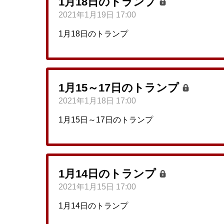
1月18日のトランプ
2021年1月19日 17:00
1月18日のトランプ
1月15～17日のトランプ
2021年1月18日 17:00
1月15日～17日のトランプ
1月14日のトランプ
2021年1月15日 17:00
1月14日のトランプ