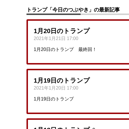
トランプ「今日のつぶやき」の最新記事
1月20日のトランプ
2021年1月21日 17:00
1月20日のトランプ 最終回！
1月19日のトランプ
2021年1月20日 17:00
1月19日のトランプ