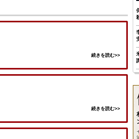
続きを読む>>
続きを読む>>