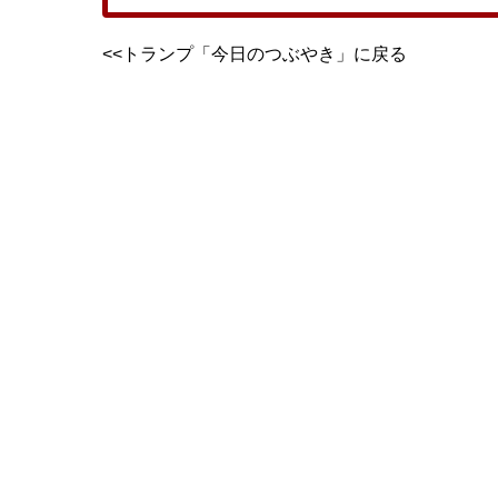
<<トランプ「今日のつぶやき」に戻る