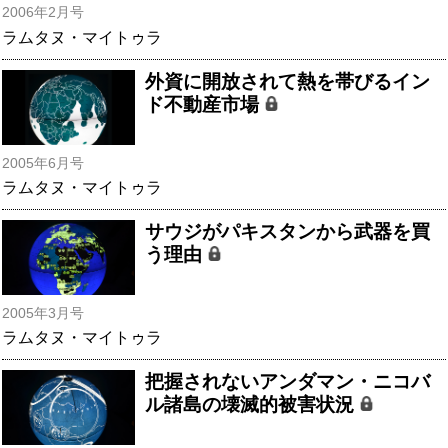
2006年2月号
ラムタヌ・マイトゥラ
外資に開放されて熱を帯びるイン
ド不動産市場
2005年6月号
ラムタヌ・マイトゥラ
サウジがパキスタンから武器を買
う理由
2005年3月号
ラムタヌ・マイトゥラ
把握されないアンダマン・ニコバ
ル諸島の壊滅的被害状況