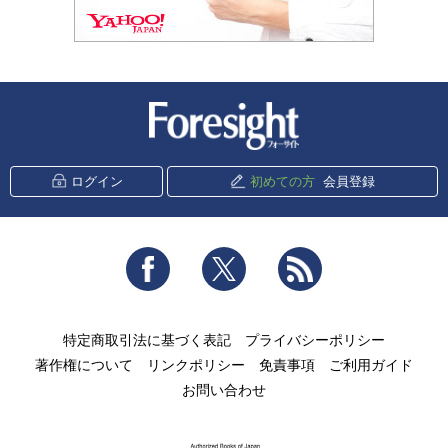
新潮社 Foresight
ログイン
初めての方
会員登録
Facebook
Twitter
RSS
特定商取引法に基づく表記
プライバシーポリシー
著作権について
リンクポリシー
免責事項
ご利用ガイド
お問い合わせ