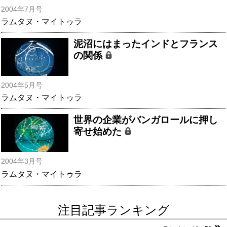
2004年7月号
ラムタヌ・マイトゥラ
泥沼にはまったインドとフランス
の関係
2004年5月号
ラムタヌ・マイトゥラ
世界の企業がバンガロールに押し
寄せ始めた
2004年3月号
ラムタヌ・マイトゥラ
注目記事ランキング