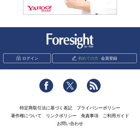
新潮社 Foresight
ログイン
初めての方
会員登録
Facebook
Twitter
RSS
特定商取引法に基づく表記
プライバシーポリシー
著作権について
リンクポリシー
免責事項
ご利用ガイド
お問い合わせ