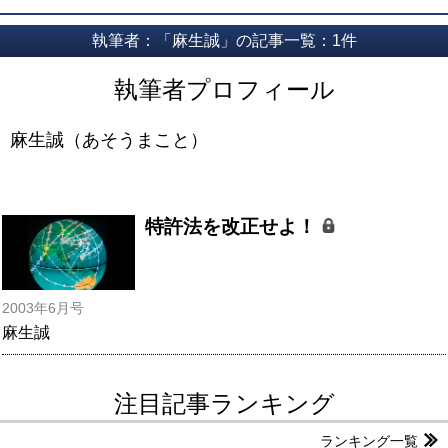
執筆者：「麻生誠」の記事一覧：1件
執筆者プロフィール
麻生誠（あそうまこと）
特許法を改正せよ！
2003年6月号
麻生誠
注目記事ランキング
ランキング一覧