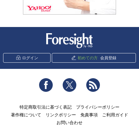
新潮社 Foresight
ログイン
初めての方
会員登録
Facebook
Twitter
RSS
特定商取引法に基づく表記
プライバシーポリシー
著作権について
リンクポリシー
免責事項
ご利用ガイド
お問い合わせ