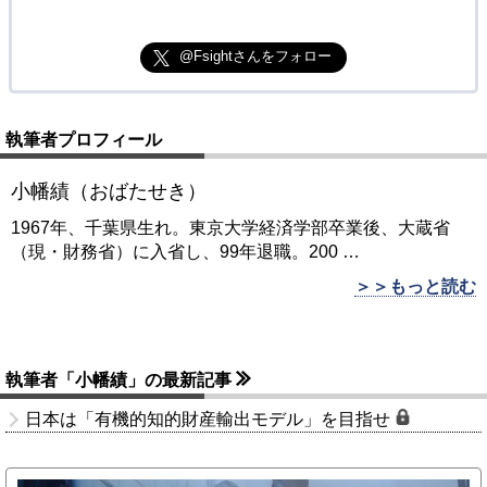
@Fsightさんをフォロー
執筆者プロフィール
小幡績（おばたせき）
1967年、千葉県生れ。東京大学経済学部卒業後、大蔵省
（現・財務省）に入省し、99年退職。200
…
＞＞もっと読む
執筆者「小幡績」の最新記事
日本は「有機的知的財産輸出モデル」を目指せ