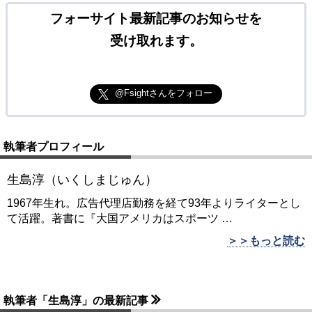
フォーサイト最新記事のお知らせを
受け取れます。
@Fsightさんをフォロー
執筆者プロフィール
生島淳（いくしまじゅん）
1967年生れ。広告代理店勤務を経て93年よりライターとし
て活躍。著書に『大国アメリカはスポーツ
…
＞＞もっと読む
執筆者「生島淳」の最新記事