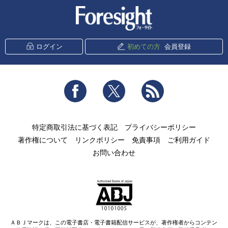
新潮社 Foresight
ログイン
初めての方
会員登録
Facebook
Twitter
RSS
特定商取引法に基づく表記
プライバシーポリシー
著作権について
リンクポリシー
免責事項
ご利用ガイド
お問い合わせ
ＡＢＪマークは、この電子書店・電子書籍配信サービスが、著作権者からコンテン