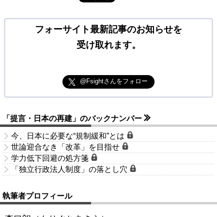
フォーサイト最新記事のお知らせを
受け取れます。
@Fsightさんをフォロー
「提言・日本の再建」のバックナンバー
今、日本に必要な“規制緩和”とは
世論迎合なき「改革」を目指せ
学力低下回避の処方箋
「独立行政法人制度」の落とし穴
執筆者プロフィール