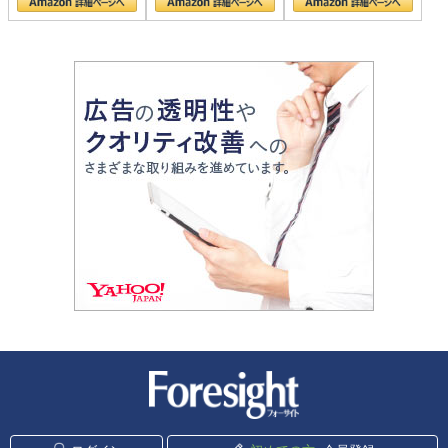
新潮社 Foresight