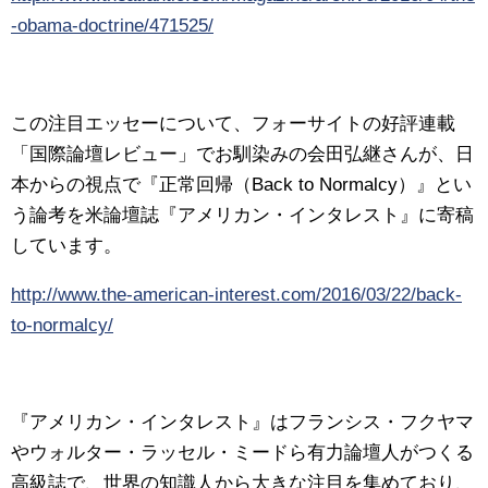
-obama-doctrine/471525/
この注目エッセーについて、フォーサイトの好評連載
「国際論壇レビュー」でお馴染みの会田弘継さんが、日
本からの視点で『正常回帰（Back to Normalcy）』とい
う論考を米論壇誌『アメリカン・インタレスト』に寄稿
しています。
http://www.the-american-interest.com/2016/03/22/back-
to-normalcy/
『アメリカン・インタレスト』はフランシス・フクヤマ
やウォルター・ラッセル・ミードら有力論壇人がつくる
高級誌で、世界の知識人から大きな注目を集めており、