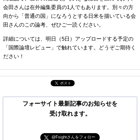
会田さんは在外編集委員の1人でもあります。別々の方
向から「普通の国」になろうとする日米を描いている会
田さんのこの論考、ぜひご一読ください。
詳細については、明日（5日）アップロードする予定の
「国際論壇レビュー」で触れています。どうぞご期待く
ださい！
ポスト
フォーサイト最新記事のお知らせを
受け取れます。
@Fsightさんをフォロー