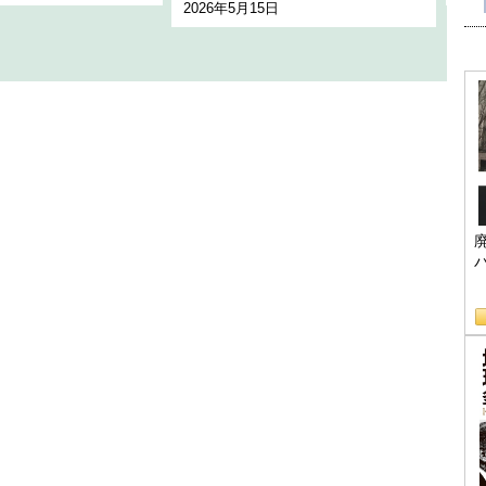
2026年5月15日