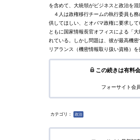
を含めて、大統領がビジネスと政治を混
４人は政権移行チームの執行委員も務
供してほしい、とオバマ政権に要求して
ともに国家情報長官オフィスによる「大
れている。しかし問題は、彼が最高機密
リアランス（機密情報取り扱い資格）を
この続きは有料
フォーサイト会
カテゴリ：
政治